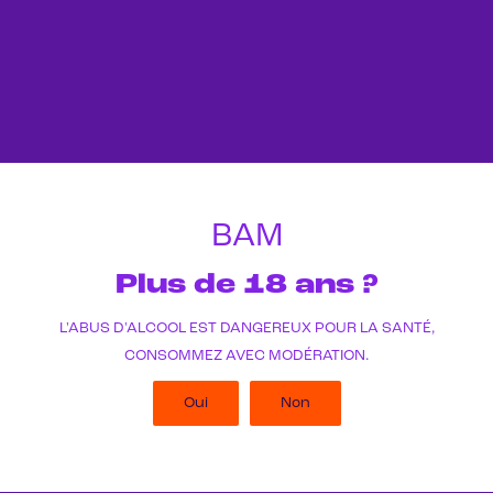
BAM
Plus de 18 ans ?
L'ABUS D'ALCOOL EST DANGEREUX POUR LA SANTÉ,
CONSOMMEZ AVEC MODÉRATION.
Oui
Non